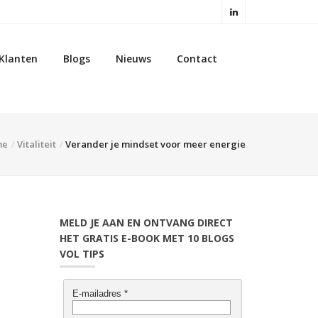
Klanten
Blogs
Nieuws
Contact
me
Vitaliteit
Verander je mindset voor meer energie
MELD JE AAN EN ONTVANG DIRECT
HET GRATIS E-BOOK MET 10 BLOGS
VOL TIPS