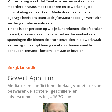
Mijn ervaring is ook dat Tineke bereid en in staat is op
meerdere niveaus mee te denken en te werken bij de
ontwikkeling van een team. Mede door haar actieve
bijdrage heeft ons team Bedrijfsmaatschappelijk Werk zich
verder geprofessionaliseerd.
Tineke is een persoon op wie je kunt rekenen, die afspraken
nakomt, die wars is van negativiteit en die -ondanks de
spanningen die binnen de krachtenvelden in dit werk vaak
aanwezig zijn- altijd haar gevoel voor humor weet te
behouden. Iemand - kortom - om aan te bevelen!”
Bekijk LinkedIn
Govert Apol i.m.
Mediator en conflictbemiddelaar, voorzitter van
bezwaren-, klachten-, geschillen- en
adviescommissies bij JURAPOL bv