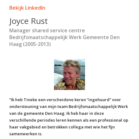
Bekijk LinkedIn
Joyce Rust
Manager shared service centre
Bedrijfsmaatschappelijk Werk Gemeente Den
Haag (2005-2013)
“Ik heb Tineke een verscheidene keren “ingehuurd” voor
ondersteuning van mijn team Bedrijfsmaatschappelijk Werk
van de gemeente Den Haag. Ik heb haar in deze
verschillende periodes leren kennen als een professional op
haar vakgebied en betrokken collega met wie het fijn
samenwerken is.