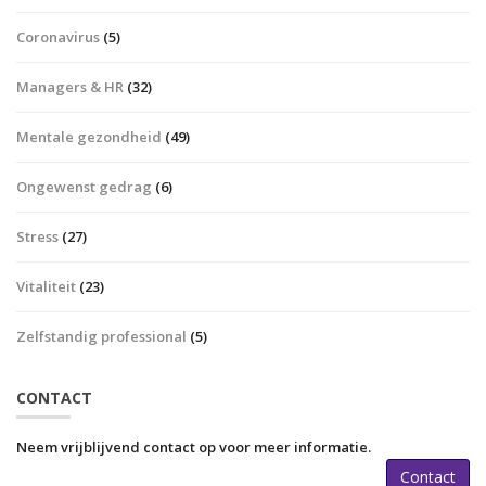
Coronavirus
(5)
Managers & HR
(32)
Mentale gezondheid
(49)
Ongewenst gedrag
(6)
Stress
(27)
Vitaliteit
(23)
Zelfstandig professional
(5)
CONTACT
Neem vrijblijvend contact op voor meer informatie.
Contact