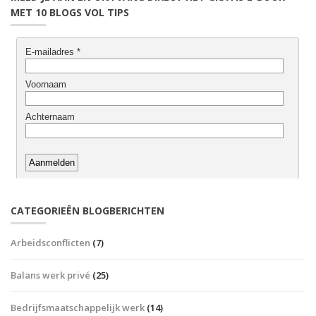
MET 10 BLOGS VOL TIPS
CATEGORIEËN BLOGBERICHTEN
Arbeidsconflicten
(7)
Balans werk privé
(25)
Bedrijfsmaatschappelijk werk
(14)