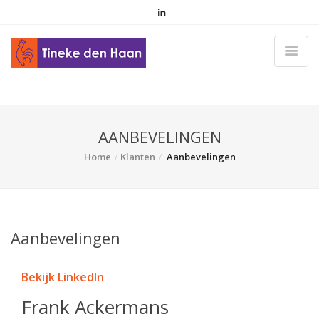
AANBEVELINGEN
Home
Klanten
Aanbevelingen
Aanbevelingen
Bekijk LinkedIn
Frank Ackermans