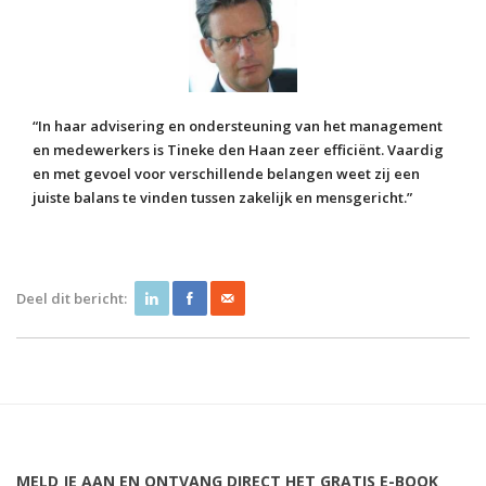
“In haar advisering en ondersteuning van het management
en medewerkers is Tineke den Haan zeer efficiënt. Vaardig
en met gevoel voor verschillende belangen weet zij een
juiste balans te vinden tussen zakelijk en mensgericht.”
Deel dit bericht:
MELD JE AAN EN ONTVANG DIRECT HET GRATIS E-BOOK