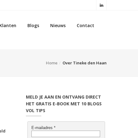
Klanten
Blogs
Nieuws
Contact
Home
Over Tineke den Haan
MELD JE AAN EN ONTVANG DIRECT
HET GRATIS E-BOOK MET 10 BLOGS
VOL TIPS
eld