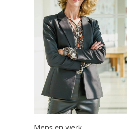
Mens en werk