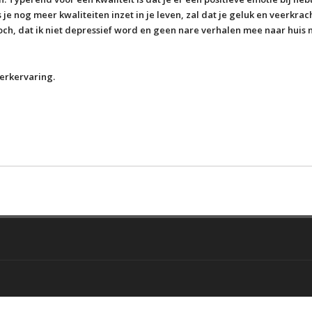
 je nog meer kwaliteiten inzet in je leven, zal dat je geluk en veerkrac
och, dat ik niet depressief word en geen nare verhalen mee naar huis
erkervaring.