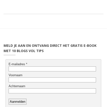
MELD JE AAN EN ONTVANG DIRECT HET GRATIS E-BOOK
MET 10 BLOGS VOL TIPS