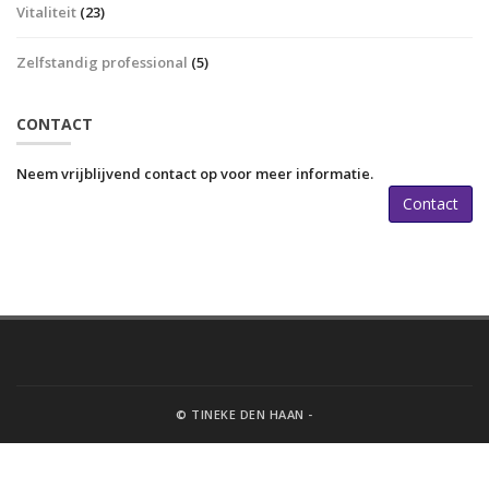
Vitaliteit
(23)
Zelfstandig professional
(5)
CONTACT
Neem vrijblijvend contact op voor meer informatie.
Contact
© TINEKE DEN HAAN -