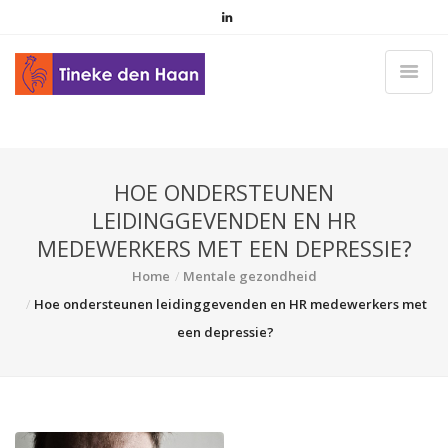
HOE ONDERSTEUNEN
LEIDINGGEVENDEN EN HR
MEDEWERKERS MET EEN DEPRESSIE?
Home
Mentale gezondheid
Hoe ondersteunen leidinggevenden en HR medewerkers met
een depressie?