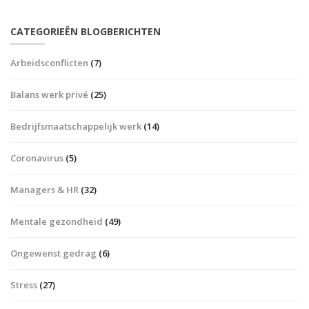
CATEGORIEËN BLOGBERICHTEN
Arbeidsconflicten
(7)
Balans werk privé
(25)
Bedrijfsmaatschappelijk werk
(14)
Coronavirus
(5)
Managers & HR
(32)
Mentale gezondheid
(49)
Ongewenst gedrag
(6)
Stress
(27)