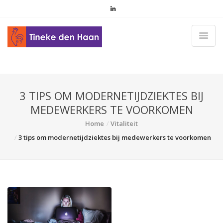
3 TIPS OM MODERNETIJDZIEKTES BIJ
MEDEWERKERS TE VOORKOMEN
Home
Vitaliteit
3 tips om modernetijdziektes bij medewerkers te voorkomen