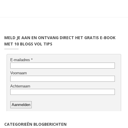
MELD JE AAN EN ONTVANG DIRECT HET GRATIS E-BOOK
MET 10 BLOGS VOL TIPS
CATEGORIEËN BLOGBERICHTEN