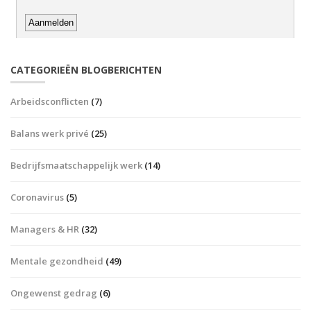
CATEGORIEËN BLOGBERICHTEN
Arbeidsconflicten
(7)
Balans werk privé
(25)
Bedrijfsmaatschappelijk werk
(14)
Coronavirus
(5)
Managers & HR
(32)
Mentale gezondheid
(49)
Ongewenst gedrag
(6)