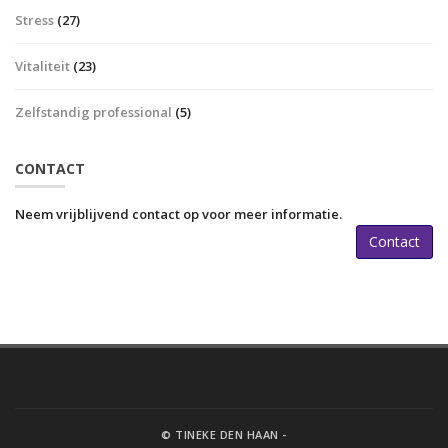
Stress
(27)
Vitaliteit
(23)
Zelfstandig professional
(5)
CONTACT
Neem vrijblijvend contact op voor meer informatie.
Contact
© TINEKE DEN HAAN -