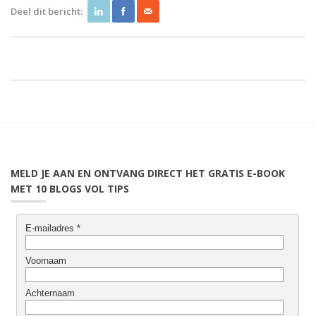
Deel dit bericht:
MELD JE AAN EN ONTVANG DIRECT HET GRATIS E-BOOK
MET 10 BLOGS VOL TIPS