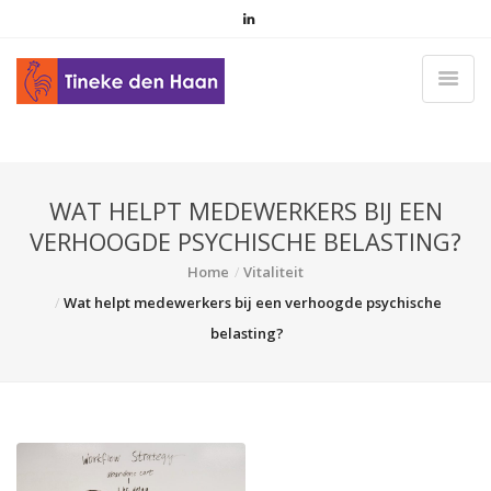
WAT HELPT MEDEWERKERS BIJ EEN
VERHOOGDE PSYCHISCHE BELASTING?
Home
Vitaliteit
Wat helpt medewerkers bij een verhoogde psychische
belasting?