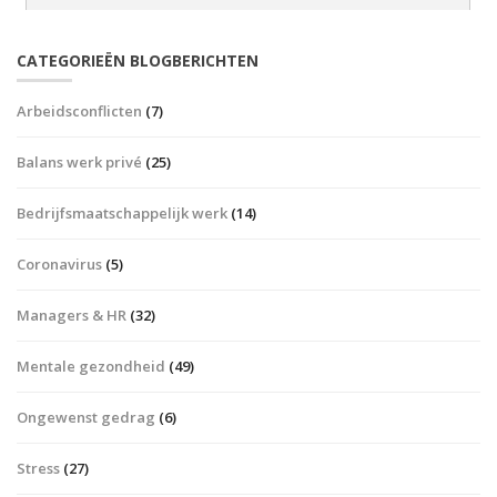
CATEGORIEËN BLOGBERICHTEN
Arbeidsconflicten
(7)
Balans werk privé
(25)
Bedrijfsmaatschappelijk werk
(14)
Coronavirus
(5)
Managers & HR
(32)
Mentale gezondheid
(49)
Ongewenst gedrag
(6)
Stress
(27)