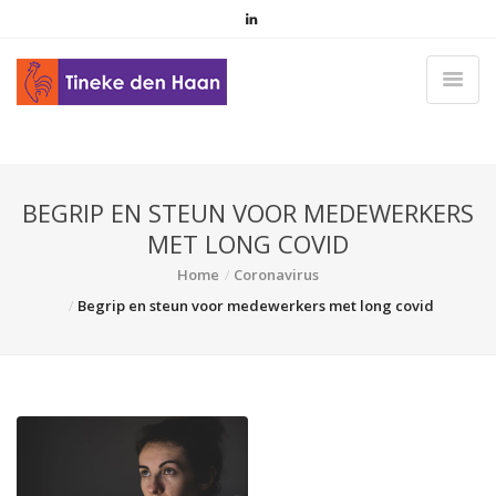
BEGRIP EN STEUN VOOR MEDEWERKERS
MET LONG COVID
Home
Coronavirus
Begrip en steun voor medewerkers met long covid