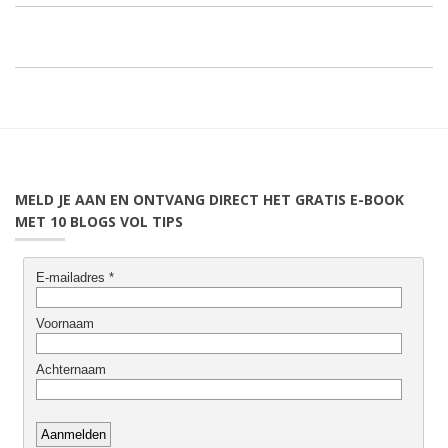
MELD JE AAN EN ONTVANG DIRECT HET GRATIS E-BOOK
MET 10 BLOGS VOL TIPS