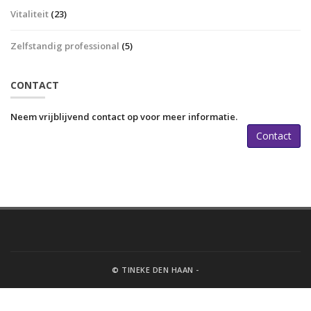
Vitaliteit
(23)
Zelfstandig professional
(5)
CONTACT
Neem vrijblijvend contact op voor meer informatie.
Contact
© TINEKE DEN HAAN -